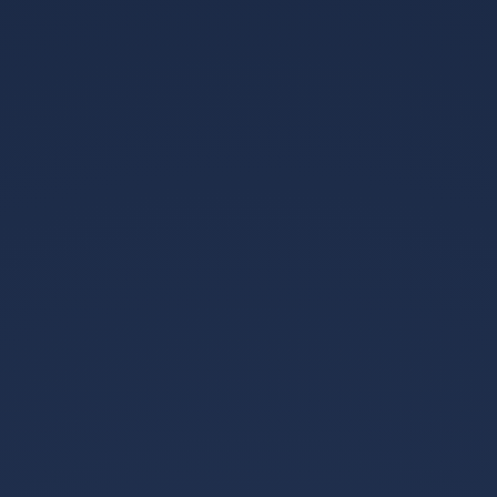
间。
他的眼里没有狂喜,只有一种奇异的平静，就像一个人完成
了自己生命中注定要完成的那件事，伊朗的绝杀，冰岛的悲
壮，H组的强强对话——这一切都是背景，主角只有一个，
故事的唯一性，只能在一个人身上得到回答。
2026年世界杯H组,伊朗与冰岛的这场较量，也许不会成为
世界杯历史上最经典的比赛，但它拥有了一个独一无二的主
角、一个独一无二的结局、一个独一无二的夜晚。
因为,孙兴慜。
因为,在足球的世界里，有些夜晚，只属于一个人，有些传
奇，只能被一个人书写。