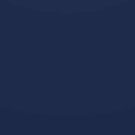
2天前
33阅读
#赛程公布
发表评论:
名称(*)
邮箱
主页