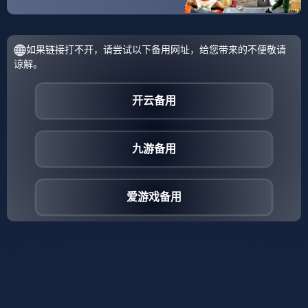
撕裂，他像一道金色的闪电，切入禁区，是那脚标志性的兜
射远角：皮球划出一道优雅的弧线，绕过哈尔多松的指尖，
砸在远端立柱内侧，弹入网窝。
1:0，卢赛尔体育场爆发出山呼海啸般的轰鸣。
但这还不够,冰岛在75分钟由替补前锋西于尔兹松利用角球
机会头球扳平，比分变成1:1，维京战吼再次响起，冰岛的坚
韧让人想起他们四年前的辉煌，唯一性在这场比赛中，注定
只属于一个人。
第89分钟,伊朗获得前场任意球，距离球门约28米，位置稍
偏右，所有人都知道，这个距离，这个角度，是孙兴慜的区
域，他站在球前，眼神像猎鹰锁定猎物，他的呼吸、他的步
伐、他的眼神——一切都被压缩成那个唯一的瞬间。