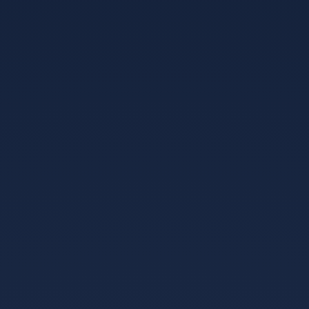
助跑,触球。
皮球飞越人墙,急速下坠，像流星划过夜空，击中横梁下
沿，弹入网底，2:1，绝杀。