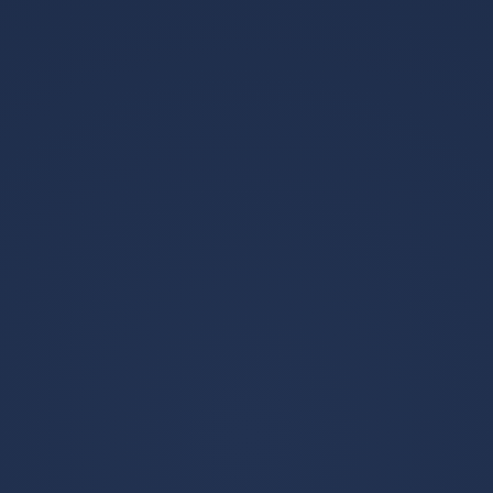
版权声明
本文仅代表作者米兰体育观点立场。
本文系作者授权米兰体育发表，未经许可，不得转载。
上一篇：
米兰百家乐-沙漠之狐的黄昏，2026世界杯揭幕战，秘鲁碾
下一篇：
ac米兰官网-当非洲雄鹰撕裂高卢雄鸡，2026世界杯最震撼
相关文章
米兰真人-独舞于蓝月之下，当本泽马的神迹成为曼城火力洪流中的孤岛
足球世界从不缺少戏剧，但真正的“唯一性”时刻，是当两种截然不同的足球哲学在同一个夜晚碰撞，却各自绽放出令人窒息的极致光芒...
9小时前
7阅读
#赛程公布
米兰体育官网-独行者的暗号，当马克西把比赛切成两半，老鹰在攻防转换的裂缝中迷失