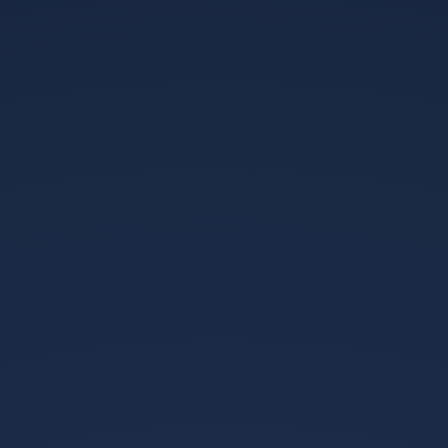
孙兴慜脱去球衣,疯狂地奔跑，他的肌肉在灯光下闪烁，他
的吼声压过了全场五万冰岛球迷的沉默，那一刻，他不
是“亚洲之光”——他是世界唯一。
唯一的剧情，唯一的答案
这场2:1的险胜，是伊朗足球历史上最荡气回肠的一页，但
对于看过这场比赛的人来说，比分仅仅是注脚，真正让人铭
记的，是孙兴慜在赛后坐在草皮上，仰头望向夜空的那个瞬