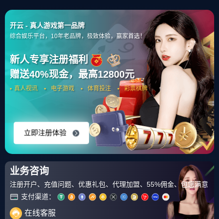
首页
新闻聚焦
正文
米兰体育网页版-无声的绿茵对
决，2026世界杯E组，三笘薰的
灵光如何刺破巴西王朝的阴影
米兰体育
2个月前
(06-12)
阅读数 103
#新闻聚焦
2026年的夏天，当全世界的目光聚焦在北美大陆时，E组的
这场对决注定成为世界杯历史上一个微妙的注脚，巴西对阵
伊拉克，这原本是一场实力悬殊的较量——桑巴军团以压倒
性的控球和流畅的传切，像潮水般一波波拍打着伊拉克的防