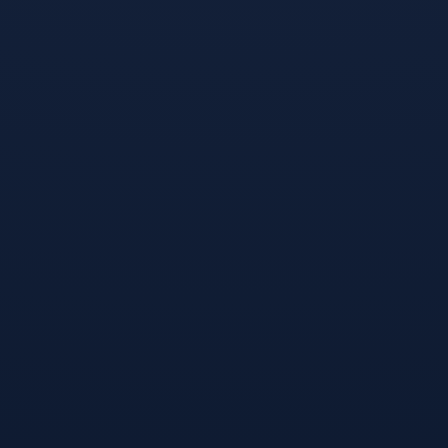
8
科比离开了，但那一串串闪光的足迹会永远留在历史中熠熠生辉。今天从大数据角度解读科比”这一辈子”取得了怎样的成就。 与这个世界所有的生命一样，一个运动员的职业生涯也要经历生老病死的过程，只不过这里的“死”指的是运动生涯的结束。4月14日...
9
米兰体育下载-关于瓦伦西亚丢掉领先优势，遭遇连败阴霾的信息
TOP1意外指数：★★★★★ 中国选手谌利军在候场热身时抽筋 男子举重62公斤级总成绩世界纪录保持者、中国选手谌利军在候场热身时抽筋，丢掉“十拿九稳”的金牌，成为8日里约奥运会举重赛场的最大意外。回顾百年奥运历史，因为各种意外痛失...
10
米兰体育网页版-包含热刺连胜收官，欧战资格前景大有望的词条
1、请不要轻信以留言中大神的名义组建的群聊或发起的合买，避免经济损失。 2、每天最后的更新时间为23:00，希望大家不要太晚发单。 今天的专家推荐如下，请您谨慎参考： 博胆 方案 周三002 英超 南安普敦VS托...
最新文章
ac米兰-（扩展思维）
25分钟前
米兰体育官网-独行者的暗号，当马克西把比赛切成两半，老鹰
在攻防转换的裂缝中迷失
4小时前
米兰体育官网-曼联强势拿下爱尔兰，穆勒成为关键先生