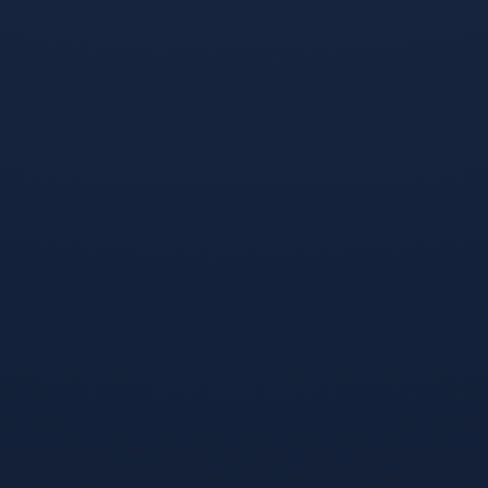
2
ac米兰下载-当开拓者粉碎骑士的铠甲，布克如何用一场比赛完成从尖刀到统帅的蜕变
终场哨响,比分定格在112:105，波特兰开拓者队的更衣室里，没有震耳欲聋的狂欢，只有一种如释重负、混合着巨大喜悦的平静，德文·布克坐在自己的更衣柜前，额头上的汗水还在缓缓滑落，毛巾搭在肩上，他微微低着头，看着地板上某个不存在的点，队友们陆...
3
米兰体育app-华伦西亚主场战胜利，全取三分
英超的魔鬼赛程来到尾声，小编睡醒一看比分，就猜到不少人又翻车了。昨晚一共3场英超，出了2个下盘。这一轮果然套路满满，不像前面2轮那样都正路打出了。赛程密集套路难抓，紧跟球无忧的脚步，带你竞彩无忧。◆ ◆ ◆ ◆ 用球无忧，竞彩无忧 ◆...
4
米兰体育app入口-绿城客场不败，全队积分榜排名稳中有升的简单介绍
而另一方面，由于球队强调了防守，所以全队的防守意识加强，防守的水平得到了提高，这改变了国安以往“客场虫”的形象，在全年的十四场客场比赛中，国安以4胜7平3负列客场积分榜第三位同时，由穆萨徐云龙张帅杨璞领衔的后防线在全年的28场比赛中仅失16...
5
米兰APP下载-萨索洛队迎来新赛季，挑战自我突破的简单介绍
再过一个星期就是平安夜圣诞节了；然后再过一个星期就要迎来新年元旦了。总之，2016年的余额不多了…… 2016年，你过得怎么样？ 杭州体彩新年祈福 对于即将过去的2016年，相信大家一定有很多想说的话，关于生活，关于事业，或者关于...
6
ac米兰-尼斯连胜收官，法甲积分位列前茅的简单介绍
在体彩高频11选5中，不光有关彩票的名词有专业术语解释，彩迷们在购彩时被大众认可的规矩也有术语解释，我们一起来看看。 一、投入不偏执 买彩票，资金投入量是每个彩民必须面对的关键问题。有的彩民把玩彩作为一种理财方式，他们不顾自己...
7
米兰体育入口-汉诺威96遭遇惨败，处境艰难
北京时间5月14日21:30，2015-2016赛季德甲第34轮进行，收官战中，提前夺冠的拜仁慕尼黑主场迎战提前降级的汉诺威96，无欲无求的情况下，这场比赛注定是属于球迷的节日。 比赛性质：德甲联赛第34轮 比赛对阵：拜仁慕尼黑VS...
米兰百家乐-关于逆转胜利，球队实现了不可能的任务的信息